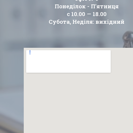
Понеділок - П'ятниця
с 10.00 — 18.00
Субота, Неділя: вихідний