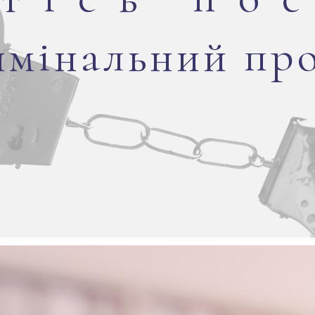
мінальний пр