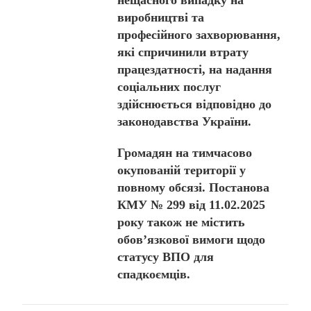
виробництві та
професійного захворювання,
які спричинили втрату
працездатності, на надання
соціальних послуг
здійснюється відповідно до
законодавства України.
Громадян на тимчасово
окупованій території у
повному обсязі. Постанова
КМУ № 299 від 11.02.2025
року також не містить
обов’язкової вимоги щодо
статусу ВПО для
спадкоємців.