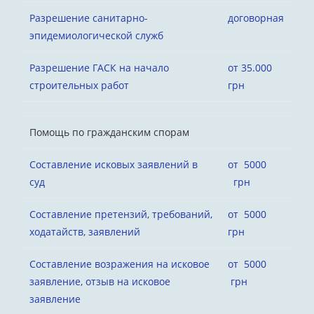
Разрешение санитарно-
договорная
эпидемиологической служб
Разрешение ГАСК на начало
от 35.000
строительных работ
грн
Помощь по гражданским спорам
Составление исковых заявлений в
от 5000
суд
грн
Составление претензий, требований,
от 5000
ходатайств, заявлений
грн
Составление возражения на исковое
от 5000
заявление, отзыв на исковое
грн
заявление