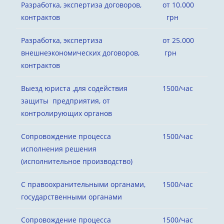
Разработка, экспертиза договоров,
от 10.000
контрактов
грн
Разработка, экспертиза
от 25.000
внешнеэкономических договоров,
грн
контрактов
Выезд юриста ,для содействия
1500/час
защиты предприятия, от
контролирующих органов
Сопровождение процесса
1500/час
исполнения решения
(исполнительное производство)
С правоохранительными органами,
1500/час
государственными органами
Сопровождение процесса
1500/час