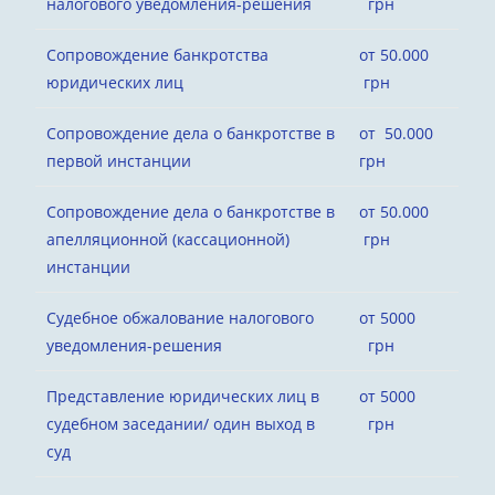
налогового уведомления-решения
грн
Сопровождение банкротства
от 50.000
юридических лиц
грн
Сопровождение дела о банкротстве в
от 50.000
первой инстанции
грн
Сопровождение дела о банкротстве в
от 50.000
апелляционной (кассационной)
грн
инстанции
Судебное обжалование налогового
от 5000
уведомления-решения
грн
Представление юридических лиц в
от 5000
судебном заседании/ один выход в
грн
суд