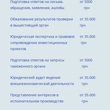
Подготовка ответов на письма,
от 5000
обращения, заявления, жалобы
грн
Обжалование результатов проверки
от 35.000
в вышестоящий орган
грн
Юридическая экспертиза и правовое
от 35.000
сопровождение инвестиционных
грн
проектов
Подготовка ответов на запросы
от 5000
таможенного органа
грн
Юридический аудит ведения
от 35.000
внешнеэкономической деятельности
грн
Представление интересов в
от 35.000
исполнительном производстве
грн