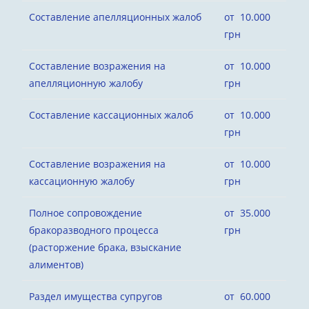
Составление апелляционных жалоб
от 10.000
грн
Составление возражения на
от 10.000
апелляционную жалобу
грн
Составление кассационных жалоб
от 10.000
грн
Составление возражения на
от 10.000
кассационную жалобу
грн
Полное сопровождение
от 35.000
бракоразводного процесса
грн
(расторжение брака, взыскание
алиментов)
Раздел имущества супругов
от 60.000