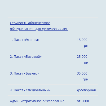
Стоимость абонентского
обслуживания для физических лиц
1. Пакет «Эконом»
15.000
грн
2. Пакет «Базовый»
25.000
грн
3. Пакет «Бизнес»
35.000
грн
4. Пакет «Специальный»
договорная
Административное обжалование
от 5000