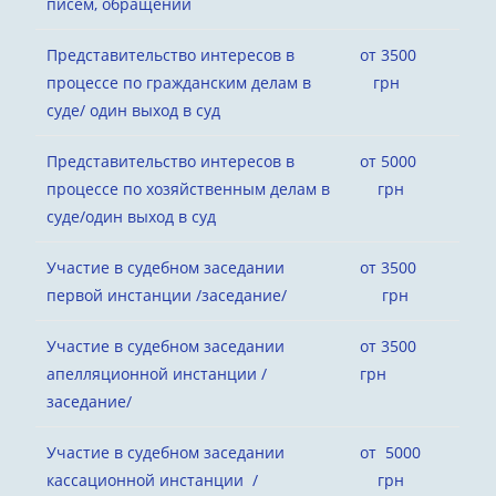
писем, обращений
Представительство интересов в
от 3500
процессе по гражданским делам в
грн
суде/ один выход в суд
Представительство интересов в
от 5000
процессе по хозяйственным делам в
грн
суде/один выход в суд
Участие в судебном заседании
от 3500
первой инстанции /заседание/
грн
Участие в судебном заседании
от 3500
апелляционной инстанции /
грн
заседание/
Участие в судебном заседании
от 5000
кассационной инстанции /
грн