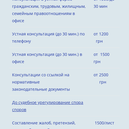
гражданским, трудовым, жилищным,
30 мин
семейным правоотношениям в
офисе
Устная консультация (до 30 мин.) по
от 1200
телефону
грн
Устная консультация (до 30 мин.) в
от 1500
офисе
грн
Консультации со ссылкой на
от 2500
нормативные
грн
законодательные документы
До судебное урегулирование спора
споров
Составление жалоб, претензий,
1500/лист