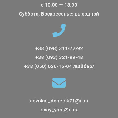
с 10.00 — 18.00
Суббота, Воскресенье: выходной
+38 (098) 311-72-92
+38 (093) 321-99-48
+38 (050) 620-16-04 /вайбер/
advokat_donetsk71@i.ua
svoy_yrist@i.ua