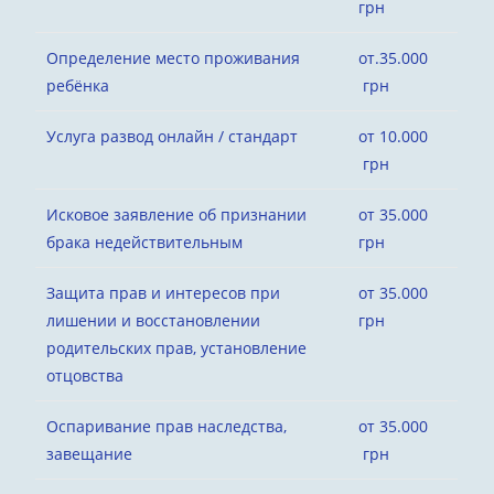
грн
Определение место проживания
от.35.000
ребёнка
грн
Услуга развод онлайн / стандарт
от 10.000
грн
Исковое заявление об признании
от 35.000
брака недействительным
грн
Защита прав и интересов при
от 35.000
лишении и восстановлении
грн
родительских прав, установление
отцовства
Оспаривание прав наследства,
от 35.000
завещание
грн