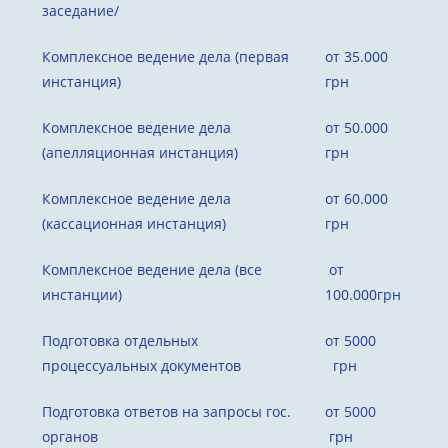
заседание/
Комплексное ведение дела (первая
от 35.000
инстанция)
грн
Комплексное ведение дела
от 50.000
(апелляционная инстанция)
грн
Комплексное ведение дела
от 60.000
(кассационная инстанция)
грн
Комплексное ведение дела (все
от
инстанции)
100.000грн
Подготовка отдельных
от 5000
процессуальных документов
грн
Подготовка ответов на запросы гос.
от 5000
органов
грн