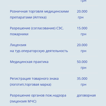
грн
Розничная торговля медицинскими
20.000
препаратами (Аптека)
грн
Разрешение (согласование) СЭС,
15.000
пожарники
грн
Лицензия
20.000
на тур.операторскую деятельность
грн
Медицинская практика
50.000
грн
Регистрация товарного знака
35.000
(логотип,торговая марка)
грн
Разрешение органов пож.надзора
договорная
(лицензия МЧС)