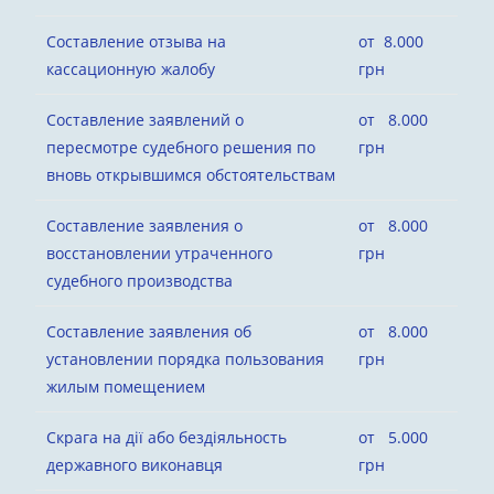
Составление отзыва на
от 8.000
кассационную жалобу
грн
Составление заявлений о
от 8.000
пересмотре судебного решения по
грн
вновь открывшимся обстоятельствам
Составление заявления о
от 8.000
восстановлении утраченного
грн
судебного производства
Составление заявления об
от 8.000
установлении порядка пользования
грн
жилым помещением
Скрага на дії або бездіяльность
от 5.000
державного виконавця
грн