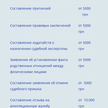
Составление претензий
от 5000
грн
Составление правовых заключений
от 5000
грн
Составление ходатайств о
от 5000
назначении судебной экспертизы
грн
Заявления об установлении факта
от 5000
родственных отношений между
грн
физическими лицами
Составление заявления об отмене
от 5000
судебного приказа
грн
Составление отзыва на
от 10.000
апелляционную жалобу
грн