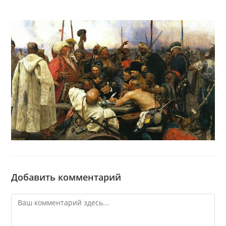
Добавить комментарий
Комментарий