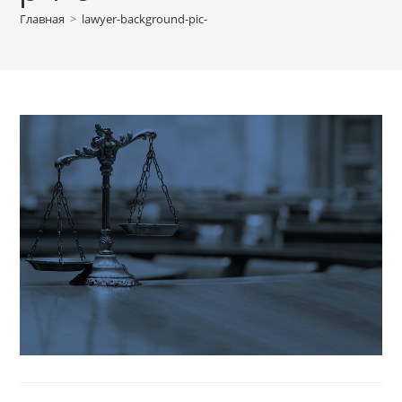
Главная
>
lawyer-background-pic-