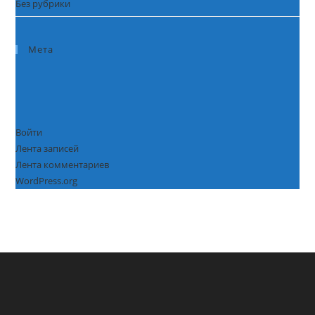
Без рубрики
Мета
Войти
Лента записей
Лента комментариев
WordPress.org