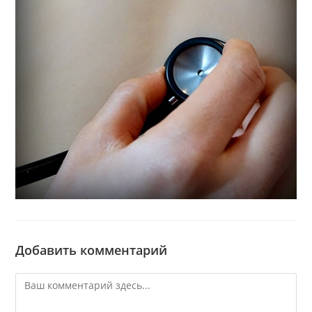
Добавить комментарий
Комментарий