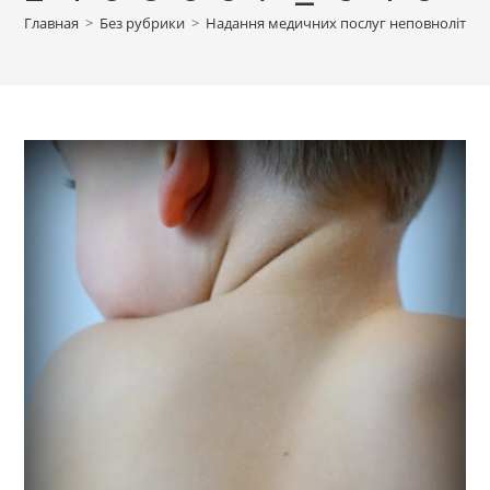
Главная
>
Без рубрики
>
Надання медичних послуг неповнолітнім