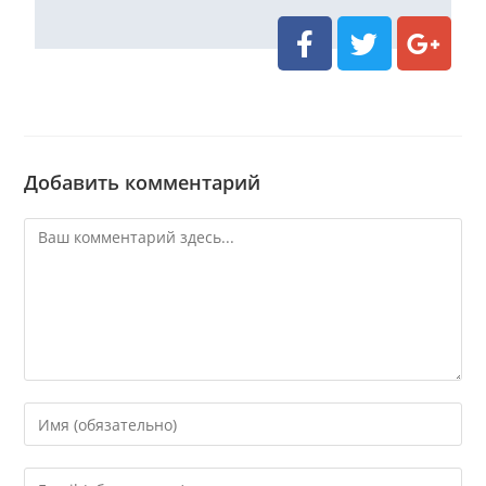
Добавить комментарий