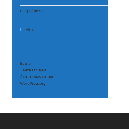
Без рубрики
Мета
Войти
Лента записей
Лента комментариев
WordPress.org